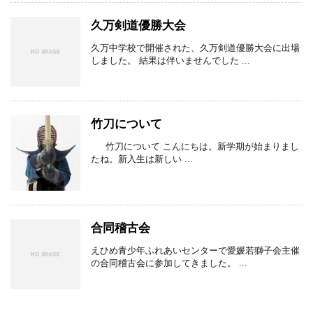
久万剣道優勝大会
久万中学校で開催された、久万剣道優勝大会に出場
しました。 結果は伴いませんでした ...
竹刀について
竹刀について こんにちは。新学期が始まりまし
たね。新入生は新しい ...
合同稽古会
えひめ青少年ふれあいセンターで愛媛若獅子会主催
の合同稽古会に参加してきました。 ...