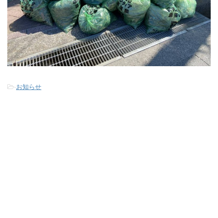
-
お知らせ