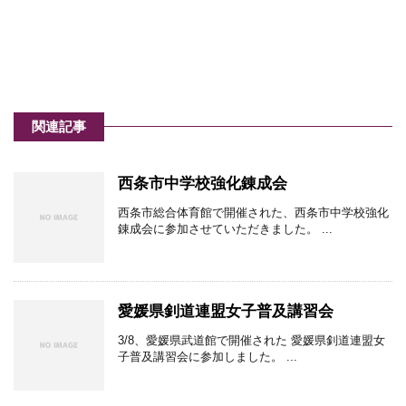
関連記事
西条市中学校強化錬成会
西条市総合体育館で開催された、西条市中学校強化
錬成会に参加させていただきました。 ...
愛媛県釗道連盟女子普及講習会
3/8、愛媛県武道館で開催された 愛媛県釗道連盟女
子普及講習会に参加しました。 ...