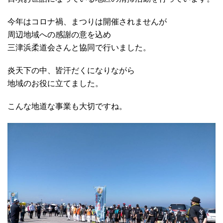
今年はコロナ禍、まつりは開催されませんが
周辺地域への感謝の意を込め
三津浜柔道会さんと協同で行いました。
炎天下の中、皆汗だくになりながら
地域のお役に立てました。
こんな地道な事業も大切ですね。