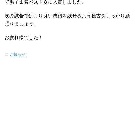
で男子１名ベスト８に入賞しました。
次の試合ではより良い成績を残せるよう稽古をしっかり頑
張りましょう。
お疲れ様でした！
-
お知らせ