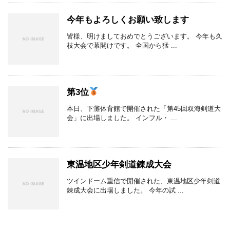
今年もよろしくお願い致します
皆様、明けましておめでとうございます。 今年も久
枝大会で幕開けです。 全国から猛 ...
第3位
本日、下灘体育館で開催された「第45回双海剣道大
会」に出場しました。 インフル・ ...
東温地区少年剣道錬成大会
ツインドーム重信で開催された、東温地区少年剣道
錬成大会に出場しました。 今年の試 ...