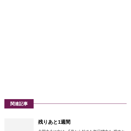
関連記事
残りあと1週間