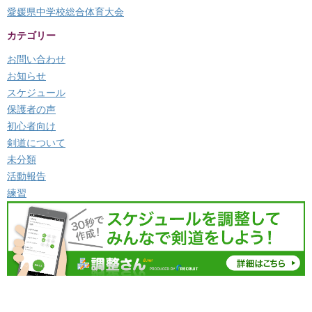
愛媛県中学校総合体育大会
カテゴリー
お問い合わせ
お知らせ
スケジュール
保護者の声
初心者向け
剣道について
未分類
活動報告
練習