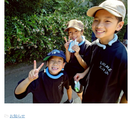
-
お知らせ