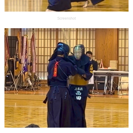
Screenshot