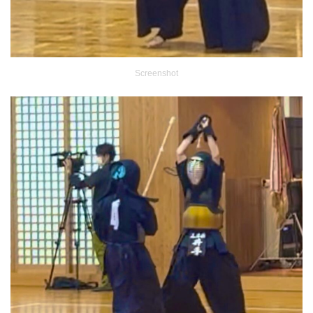
Screenshot