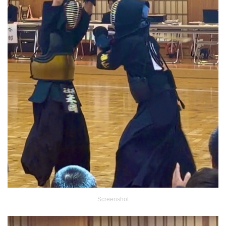
Screenshot