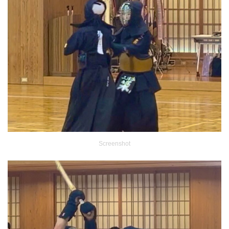
Screenshot