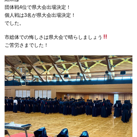
団体戦4位で県大会出場決定！
個人戦は3名が県大会出場決定！
でした。
市総体での悔しさは県大会で晴らしましょう
ご苦労さまでした！