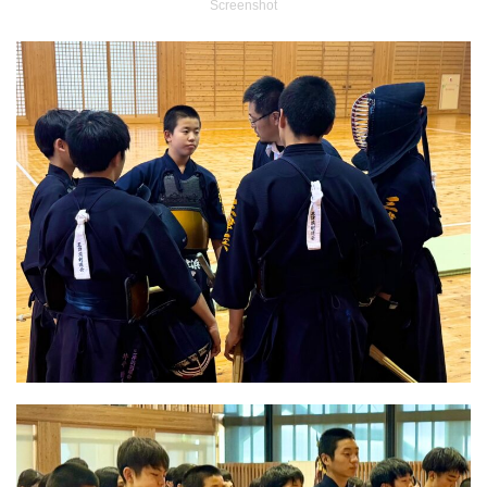
Screenshot