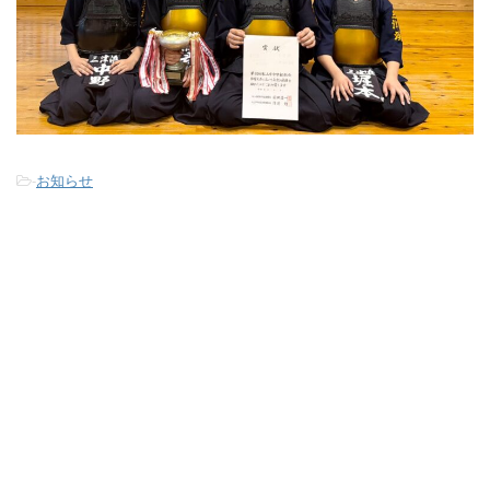
-
お知らせ