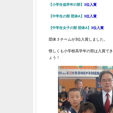
【小学生低学年の部】
3位入賞
【中学生の部 団体A】
3位入賞
【中学生女子の部 団体A】
3位入賞
団体３チームが3位入賞しました。
惜しくも小学校高学年の部は入賞でき
ょう！