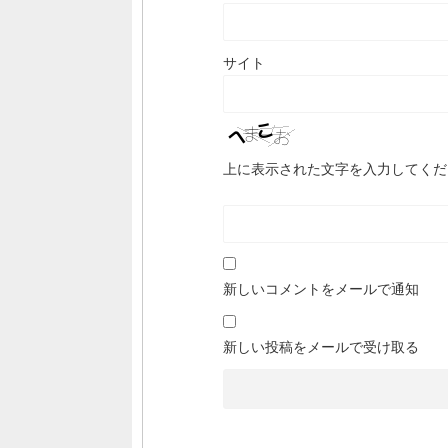
サイト
上に表示された文字を入力してくだ
新しいコメントをメールで通知
新しい投稿をメールで受け取る