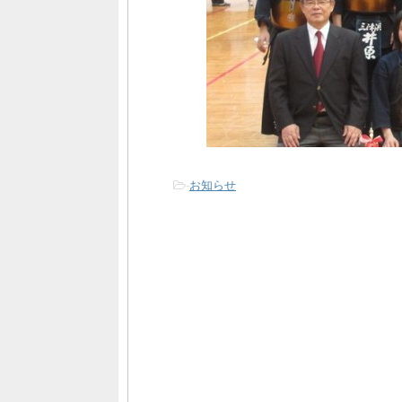
-
お知らせ