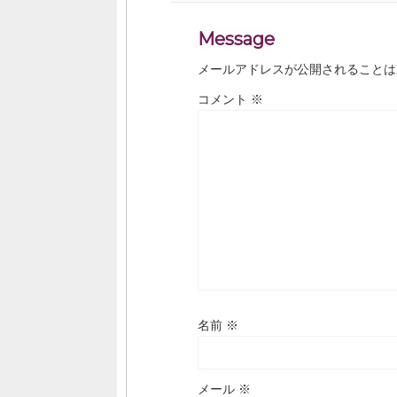
Message
メールアドレスが公開されることは
コメント
※
名前
※
メール
※