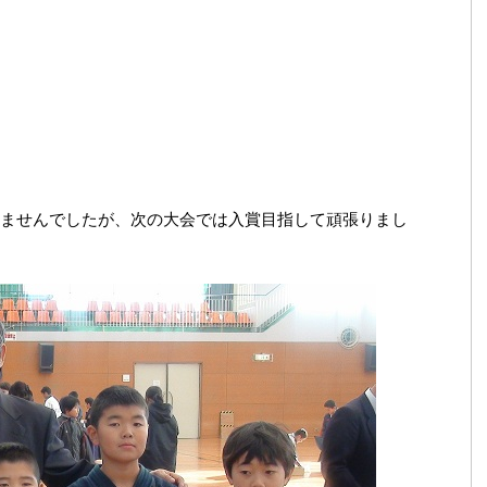
ませんでしたが、次の大会では入賞目指して頑張りまし