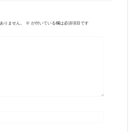
ありません。
※
が付いている欄は必須項目です